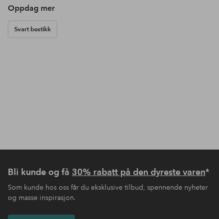
Oppdag mer
Svart bestikk
Bli kunde og få
30% rabatt på den dyreste varen
*
Som kunde hos oss får du eksklusive tilbud, spennende nyheter
og masse inspirasjon.