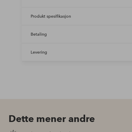
Produkt spesifikasjon
Betaling
Levering
Dette mener andre