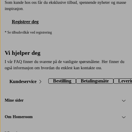
Som kunde hos oss får du eksklusive tilbud, spennende nyheter og masse
inspirasjon.
Registrer deg
* Se tilbudsvilkår ved registrering
Vi hjelper deg
I vår FAQ finner du svarene på de vanligste spørsmålene. Her finner du
også informasjon om hvordan du enklest kan kontakte oss.
Bestilling
Betalingsmåte
Leveri
Kundeservice
Mine sider
Om Homeroom