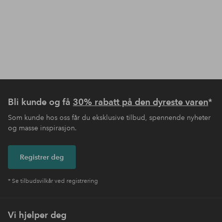
Bli kunde og få
30% rabatt på den dyreste varen
*
Som kunde hos oss får du eksklusive tilbud, spennende nyheter
og masse inspirasjon.
Registrer deg
* Se tilbudsvilkår ved registrering
Vi hjelper deg