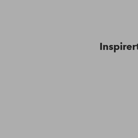
Inspirer