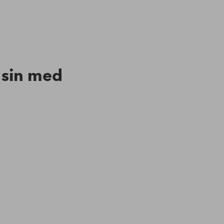
n sin med