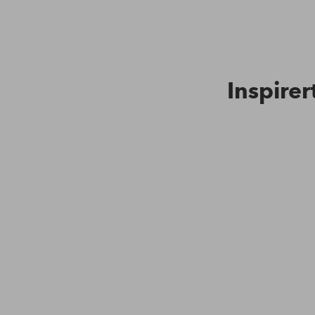
Inspirer