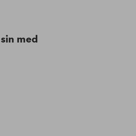
n sin med