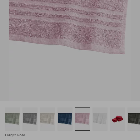
Farge: Rosa