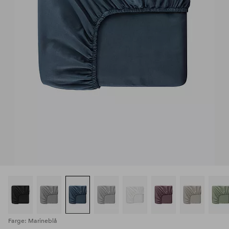
Farge: Marineblå