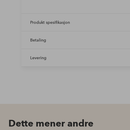
Produkt spesifikasjon
Betaling
Levering
Dette mener andre