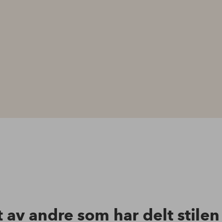
t av andre som har delt stile