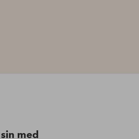
n sin med