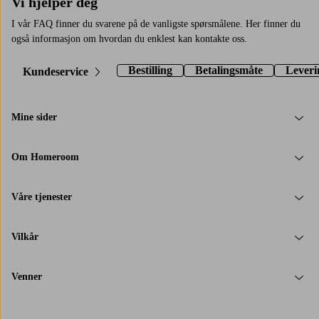
Vi hjelper deg
I vår FAQ finner du svarene på de vanligste spørsmålene. Her finner du
også informasjon om hvordan du enklest kan kontakte oss.
Bestilling
Betalingsmåte
Leveri
Kundeservice
Mine sider
Om Homeroom
Våre tjenester
Vilkår
Venner