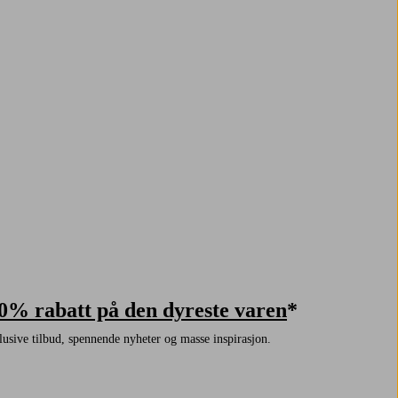
0% rabatt på den dyreste varen
*
usive tilbud, spennende nyheter og masse inspirasjon.