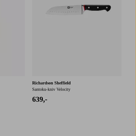
Richardson Sheffield
Santoku-kniv Velocity
639,-