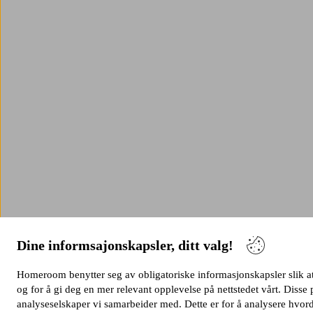
Dine informsajonskapsler, ditt valg!
Homeroom benytter seg av obligatoriske informasjonskapsler slik at 
og for å gi deg en mer relevant opplevelse på nettstedet vårt. Dis
analyseselskaper vi samarbeider med. Dette er for å analysere hvord