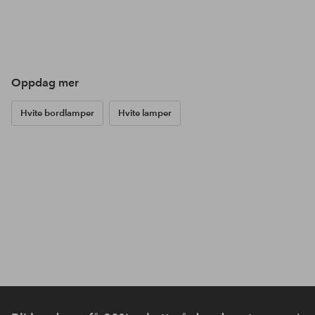
Oppdag mer
Hvite bordlamper
Hvite lamper