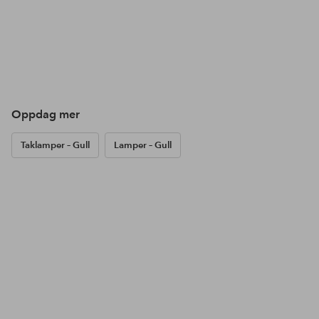
Oppdag mer
Taklamper – Gull
Lamper – Gull