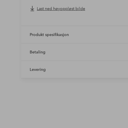
Last ned høyoppløst bilde
Produkt spesifikasjon
Betaling
Levering