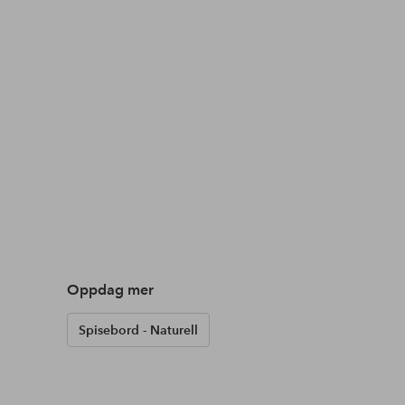
Oppdag mer
Spisebord - Naturell