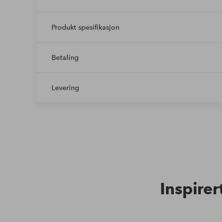
Produkt spesifikasjon
Betaling
Levering
Inspirer