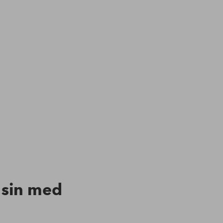
n sin med