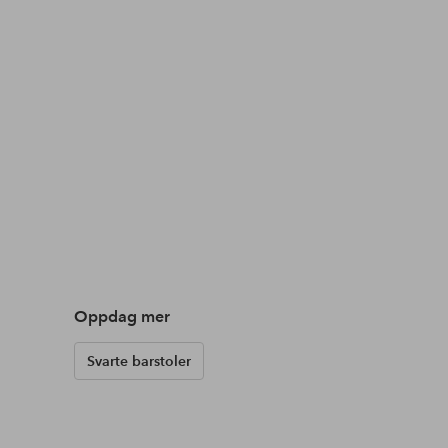
Oppdag mer
Svarte barstoler