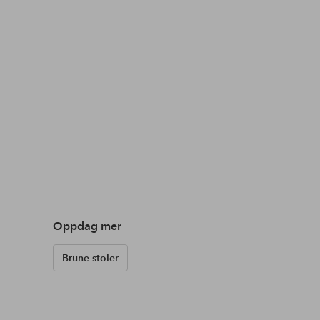
Oppdag mer
Brune stoler