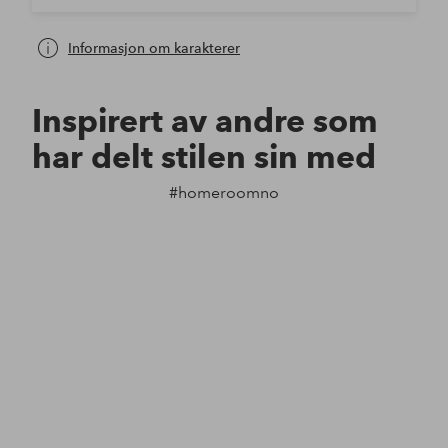
Informasjon om karakterer
Inspirert av andre som
har delt stilen sin med
#homeroomno