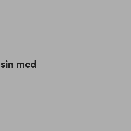
n sin med