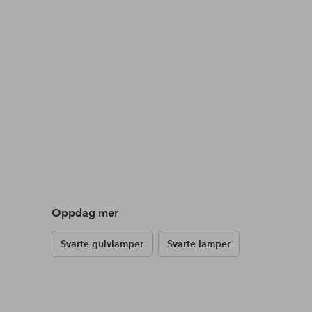
Oppdag mer
Svarte gulvlamper
Svarte lamper