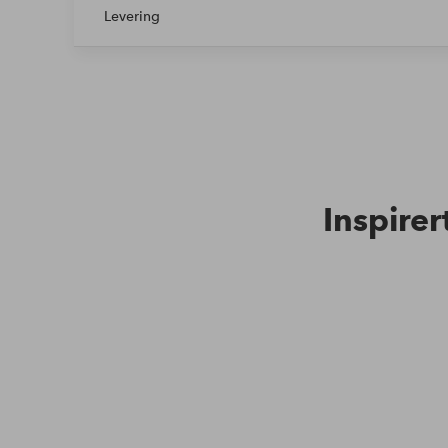
Levering
Inspirer