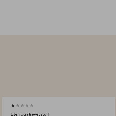
Liten og strevet stoff