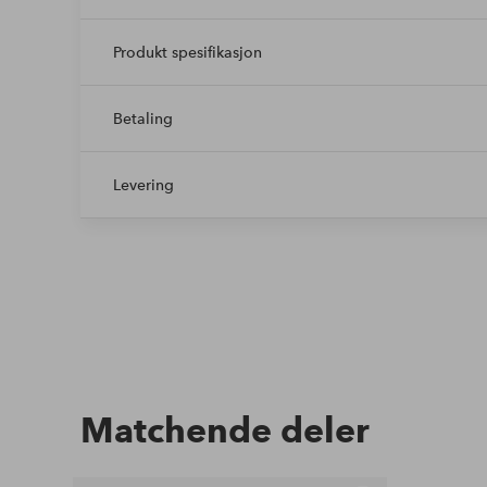
Produkt spesifikasjon
Betaling
Levering
Matchende deler