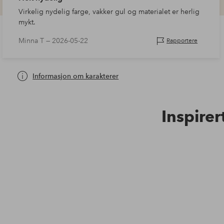
Virkelig nydelig farge, vakker gul og materialet er herlig
mykt.
Minna T —
2026-05-22
Rapportere
Informasjon om karakterer
Inspirer