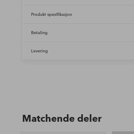
Produkt spesifikasjon
Betaling
Levering
Matchende deler