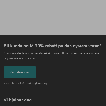
Bli kunde og få
30% rabatt på den dyreste varen
*
Som kunde hos oss får du eksklusive tilbud, spennende nyheter
og masse inspirasjon.
Registrer deg
* Se tilbudsvilkår ved registrering
Vi hjelper deg