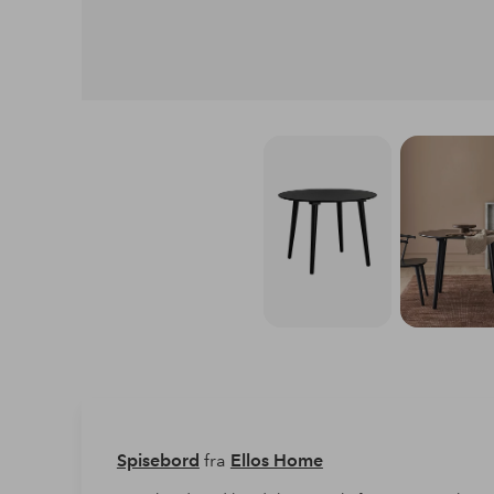
Spisebord
fra
Ellos Home