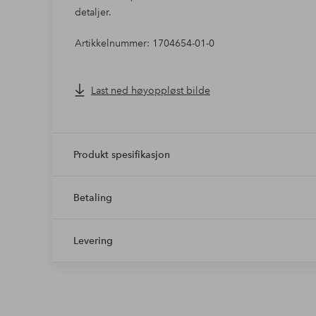
detaljer.
Artikkelnummer: 1704654-01-0
Last ned høyoppløst bilde
Produkt spesifikasjon
Betaling
Levering