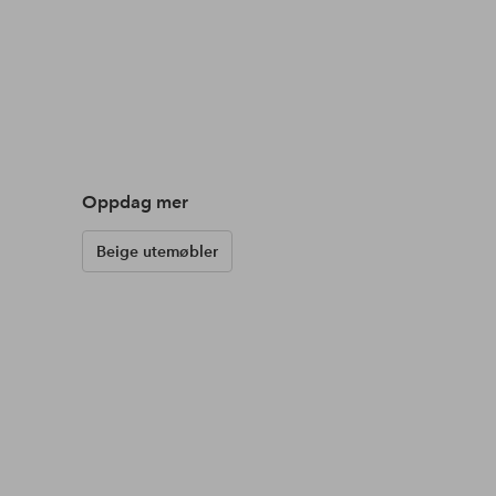
Oppdag mer
Beige utemøbler