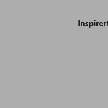
Inspirer