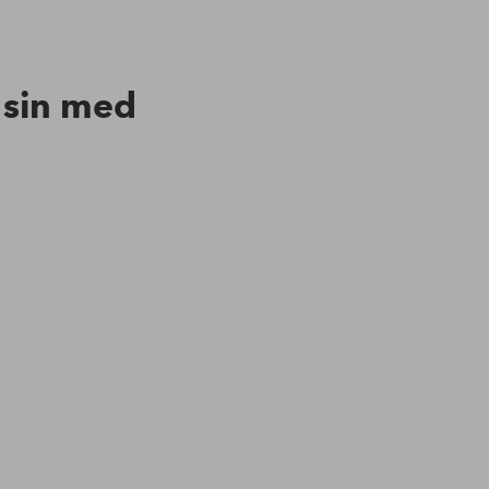
n sin med