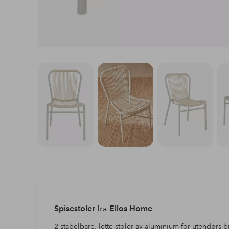
Spisestoler
fra
Ellos Home
2 stabelbare, lette stoler av aluminium for utendørs 