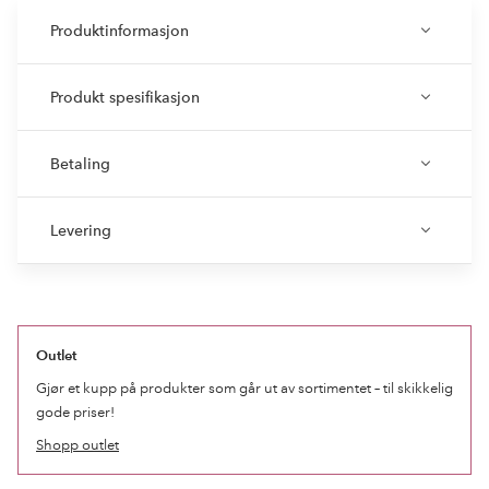
Produktinformasjon
Produkt spesifikasjon
Betaling
Levering
Outlet
Gjør et kupp på produkter som går ut av sortimentet – til skikkelig
gode priser!
Shopp outlet