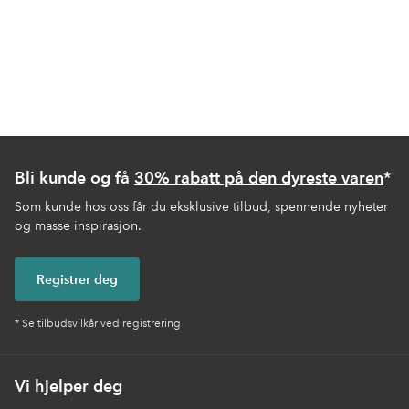
Bli kunde og få
30% rabatt på den dyreste varen
*
Som kunde hos oss får du eksklusive tilbud, spennende nyheter
og masse inspirasjon.
Registrer deg
* Se tilbudsvilkår ved registrering
Vi hjelper deg