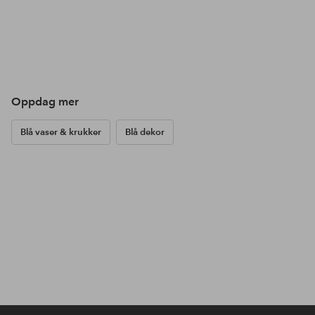
Oppdag mer
Blå vaser & krukker
Blå dekor