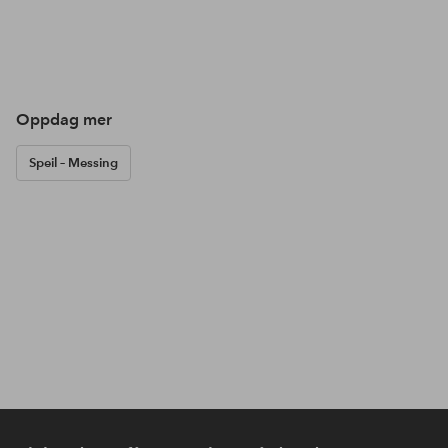
Oppdag mer
Speil – Messing