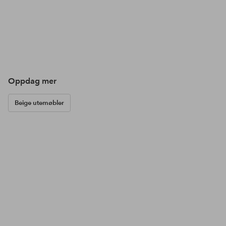
Oppdag mer
Beige utemøbler