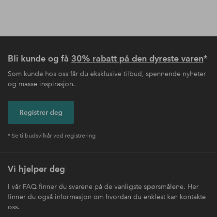
Bli kunde og få
30% rabatt på den dyreste varen
*
Som kunde hos oss får du eksklusive tilbud, spennende nyheter
og masse inspirasjon.
Registrer deg
* Se tilbudsvilkår ved registrering
Vi hjelper deg
I vår FAQ finner du svarene på de vanligste spørsmålene. Her
finner du også informasjon om hvordan du enklest kan kontakte
oss.