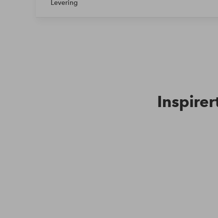
Levering
Inspirer