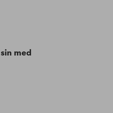
n sin med