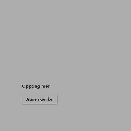
Oppdag mer
Brune skjenker