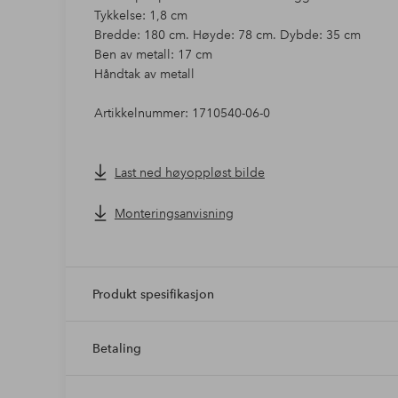
Tykkelse: 1,8 cm
Bredde: 180 cm. Høyde: 78 cm. Dybde: 35 cm
Ben av metall: 17 cm
Håndtak av metall
Artikkelnummer: 1710540-06-0
Last ned høyoppløst bilde
Monteringsanvisning
Produkt spesifikasjon
Betaling