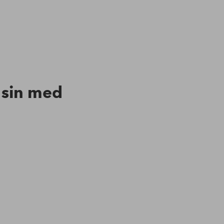
n sin med