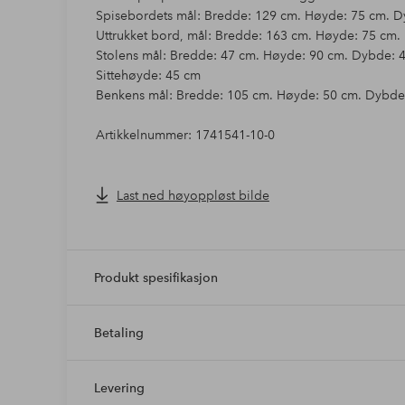
Spisebordets mål: Bredde: 129 cm. Høyde: 75 cm. Dy
Uttrukket bord, mål: Bredde: 163 cm. Høyde: 75 cm
Stolens mål: Bredde: 47 cm. Høyde: 90 cm. Dybde: 45
Sittehøyde: 45 cm
Benkens mål: Bredde: 105 cm. Høyde: 50 cm. Dybde: 
Artikkelnummer: 1741541-10-0
Last ned høyoppløst bilde
Produkt spesifikasjon
Betaling
Levering