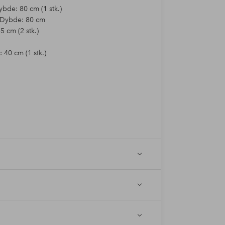
bde: 80 cm (1 stk.)
. Dybde: 80 cm
 cm (2 stk.)
40 cm (1 stk.)