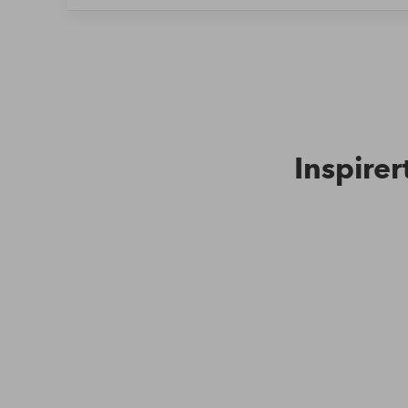
Inspirer