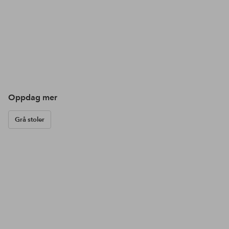
Oppdag mer
Grå stoler