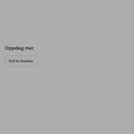
Oppdag mer
Grå tv-benker