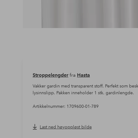
Stroppelengder
fra
Hasta
Vakker gardin med transparent stoff. Perfekt som besky
lysinnslipp. Pakken inneholder 1 stk. gardinlengde.
Artikkelnummer: 1709600-01-789
Last ned høyoppløst bilde