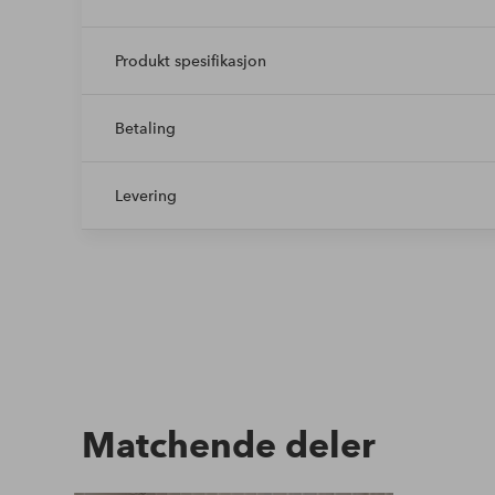
Produkt spesifikasjon
Betaling
Levering
Matchende deler