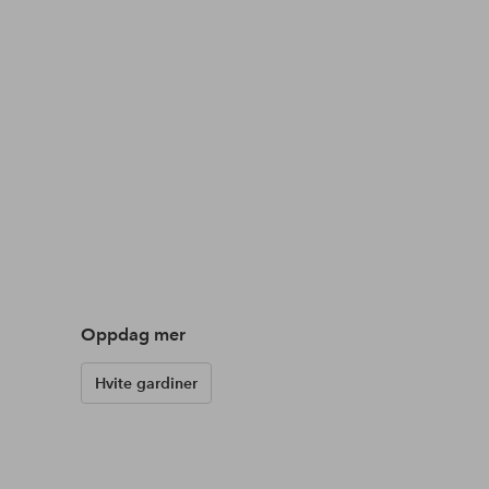
Oppdag mer
Hvite gardiner