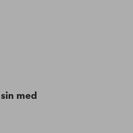
n sin med