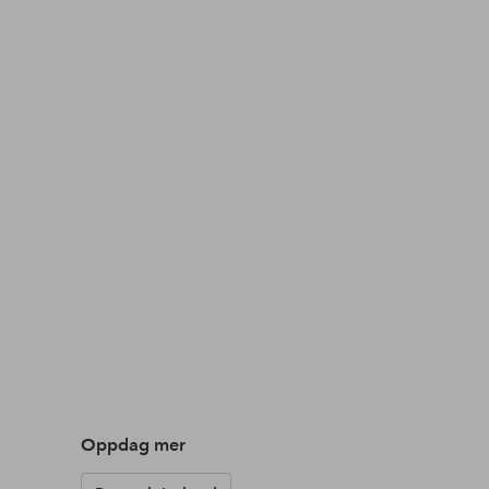
Oppdag mer