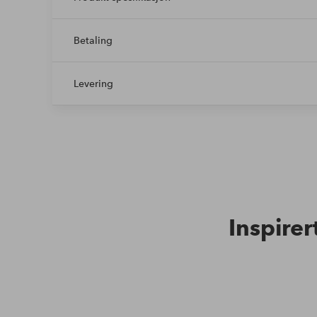
Betaling
Levering
Inspirer