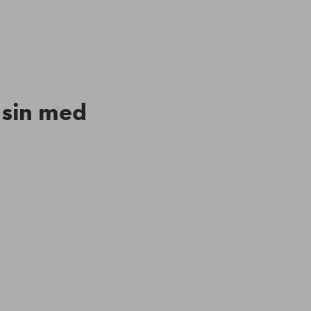
n sin med