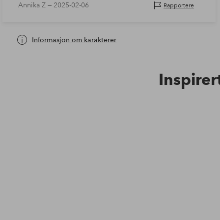
Annika Z —
2025-02-06
Rapportere
Informasjon om karakterer
Inspirer