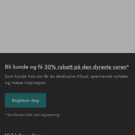
Bli kunde og få
30% rabatt på den dyreste varen
*
Som kunde hos oss får du eksklusive tilbud, spennende nyheter
og masse inspirasjon.
Registrer deg
* Se tilbudsvilkår ved registrering