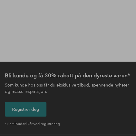
Bli kunde og få
30% rabatt på den dyreste varen
*
Som kunde hos oss får du eksklusive tilbud, spennende nyheter
og masse inspirasjon.
Registrer deg
* Se tilbudsvilkår ved registrering