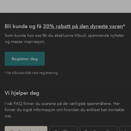
Bli kunde og få
30% rabatt på den dyreste varen
*
Som kunde hos oss får du eksklusive tilbud, spennende nyheter
og masse inspirasjon.
Registrer deg
* Se tilbudsvilkår ved registrering
Vi hjelper deg
I vår FAQ finner du svarene på de vanligste spørsmålene. Her
finner du også informasjon om hvordan du enklest kan kontakte
oss.