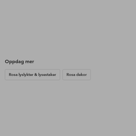
Oppdag mer
Rosa lyslykter & lysestaker
Rosa dekor