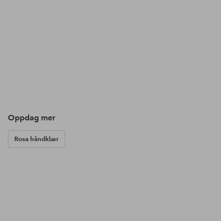
Oppdag mer
Rosa håndklær