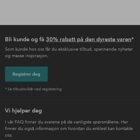
Bli kunde og få
30% rabatt på den dyreste varen
*
Som kunde hos oss får du eksklusive tilbud, spennende nyheter
og masse inspirasjon.
Registrer deg
* Se tilbudsvilkår ved registrering
Vi hjelper deg
I vår FAQ finner du svarene på de vanligste spørsmålene. Her
finner du også informasjon om hvordan du enklest kan kontakte
oss.