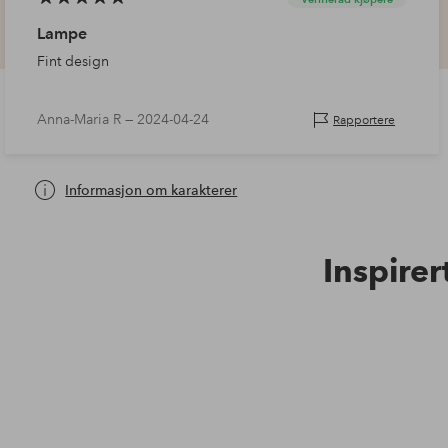
Lampe
Fint design
Anna-Maria R —
2024-04-24
Rapportere
Informasjon om karakterer
Inspirer