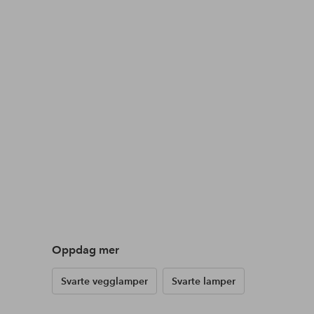
Oppdag mer
Svarte vegglamper
Svarte lamper