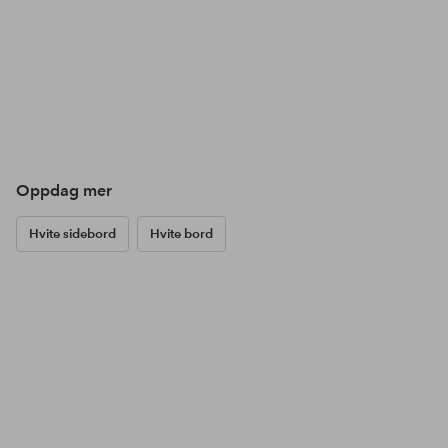
Oppdag mer
Hvite sidebord
Hvite bord