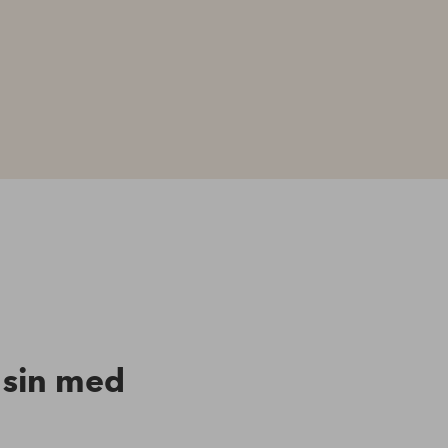
n sin med