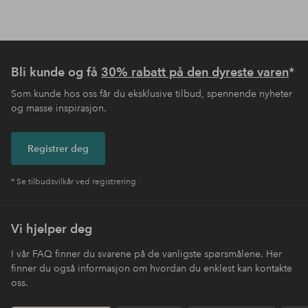
Bli kunde og få
30% rabatt på den dyreste varen
*
Som kunde hos oss får du eksklusive tilbud, spennende nyheter
og masse inspirasjon.
Registrer deg
* Se tilbudsvilkår ved registrering
Vi hjelper deg
I vår FAQ finner du svarene på de vanligste spørsmålene. Her
finner du også informasjon om hvordan du enklest kan kontakte
oss.