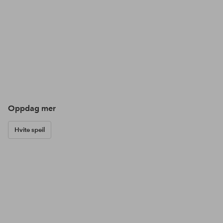
Oppdag mer
Hvite speil