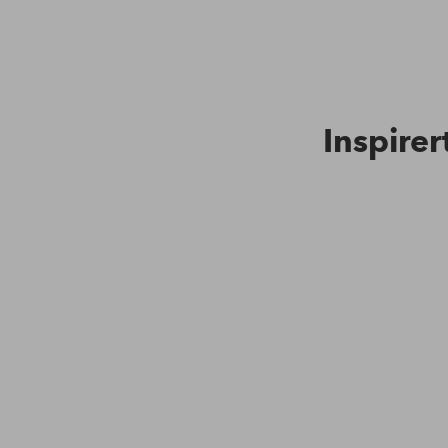
Inspirer