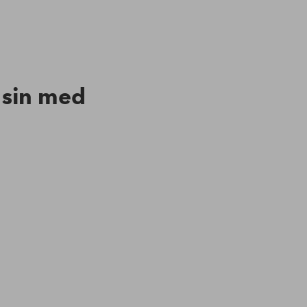
n sin med