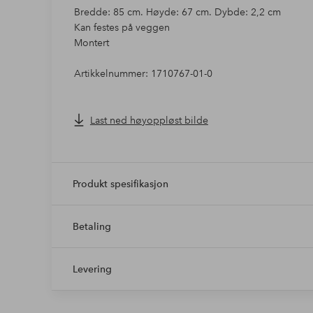
Bredde: 85 cm. Høyde: 67 cm. Dybde: 2,2 cm
Kan festes på veggen
Montert
Artikkelnummer: 1710767-01-0
Last ned høyoppløst bilde
Produkt spesifikasjon
Betaling
Levering