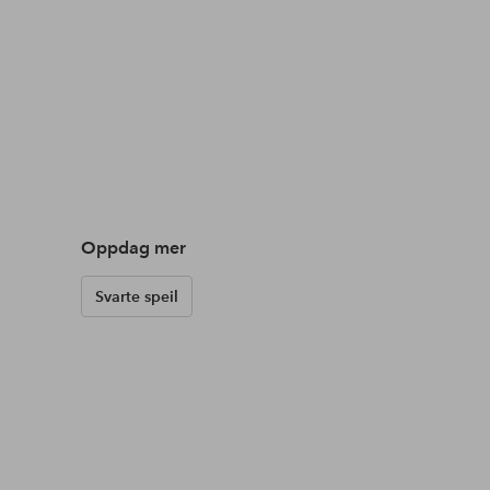
Oppdag mer
Svarte speil