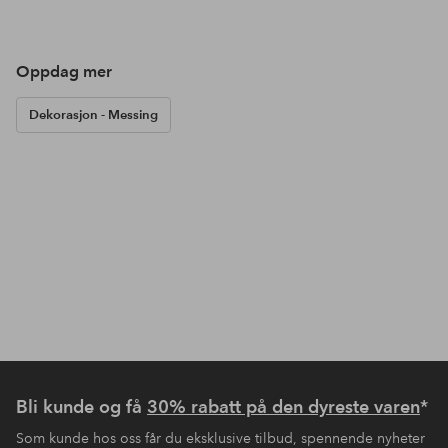
Oppdag mer
Dekorasjon - Messing
Bli kunde og få
30% rabatt på den dyreste varen
*
Som kunde hos oss får du eksklusive tilbud, spennende nyheter