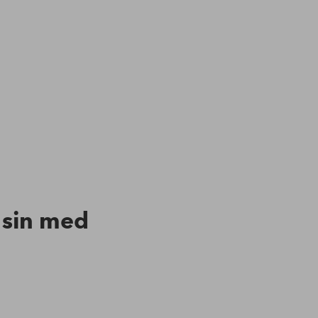
n sin med