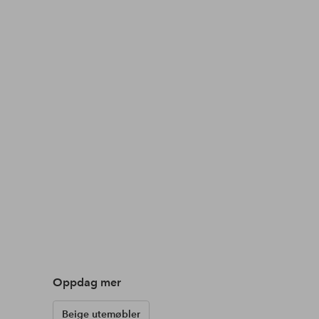
Oppdag mer
Beige utemøbler