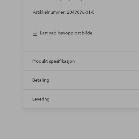
Artikkelnummer: 2049896-01-0
Last ned høyoppløst bilde
Produkt spesifikasjon
Betaling
Levering