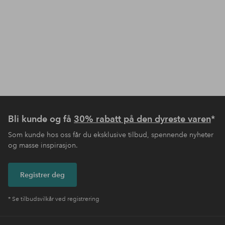
Bli kunde og få
30% rabatt på den dyreste varen
*
Som kunde hos oss får du eksklusive tilbud, spennende nyheter
og masse inspirasjon.
Registrer deg
* Se tilbudsvilkår ved registrering