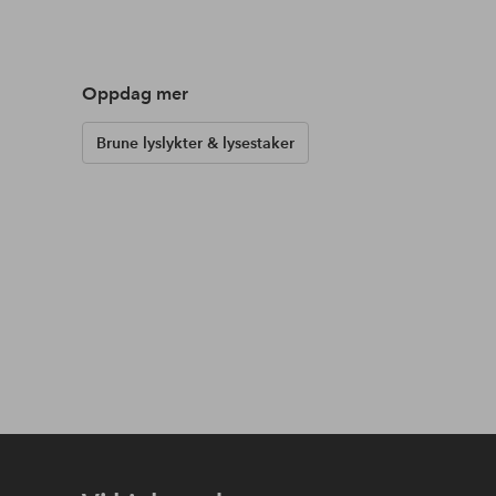
Oppdag mer
Brune lyslykter & lysestaker