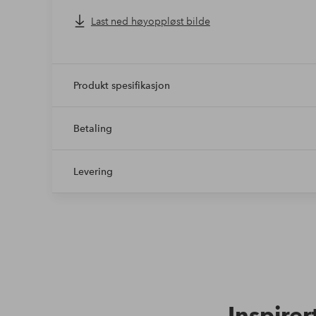
Last ned høyoppløst bilde
Produkt spesifikasjon
Betaling
Levering
Inspirer